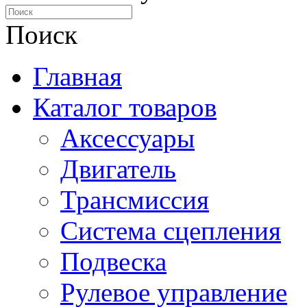
Поиск
Главная
Каталог товаров
Аксессуары
Двигатель
Трансмиссия
Система сцепления
Подвеска
Рулевое управление