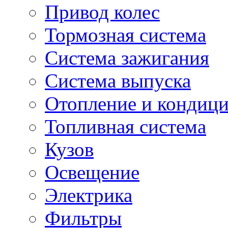
Привод колес
Тормозная система
Система зажигания
Система выпуска
Отопление и кондиц
Топливная система
Кузов
Освещение
Электрика
Фильтры