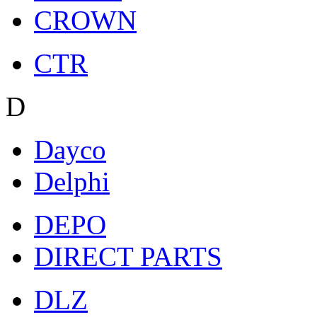
CROWN
CTR
D
Dayco
Delphi
DEPO
DIRECT PARTS
DLZ