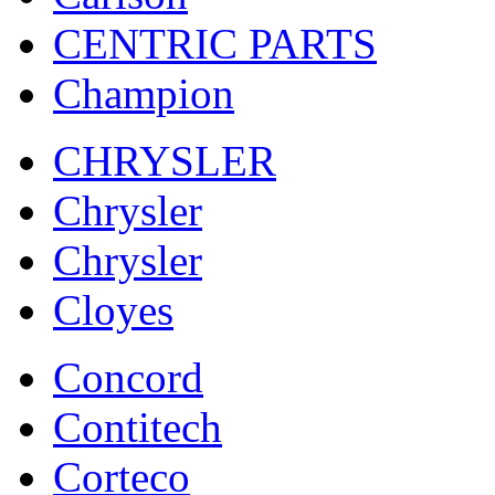
CENTRIC PARTS
Champion
CHRYSLER
Chrysler
Chrysler
Cloyes
Concord
Contitech
Corteco