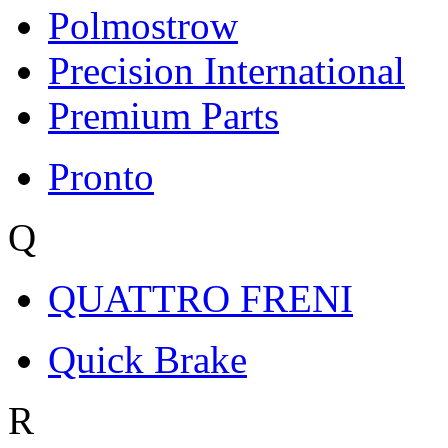
Polmostrow
Precision International
Premium Parts
Pronto
Q
QUATTRO FRENI
Quick Brake
R