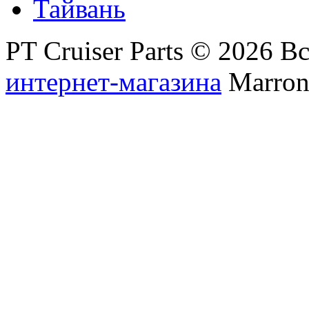
Тайвань
PT Cruiser Parts © 2026 
интернет-магазина
Marronn