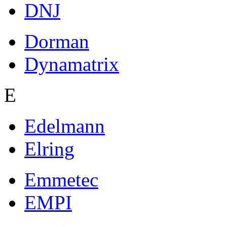
DNJ
Dorman
Dynamatrix
E
Edelmann
Elring
Emmetec
EMPI