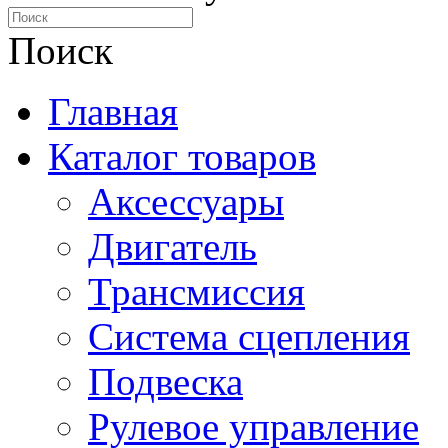
Поиск
Главная
Каталог товаров
Аксессуары
Двигатель
Трансмиссия
Система сцепления
Подвеска
Рулевое управление