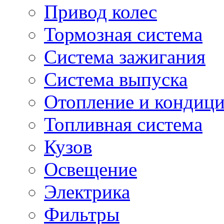
Привод колес
Тормозная система
Система зажигания
Система выпуска
Отопление и кондиц
Топливная система
Кузов
Освещение
Электрика
Фильтры