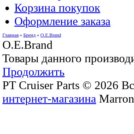
Корзина покупок
Оформление заказа
Главная
»
Бренд
»
O.E.Brand
O.E.Brand
Товары данного производи
Продолжить
PT Cruiser Parts © 2026 
интернет-магазина
Marronn