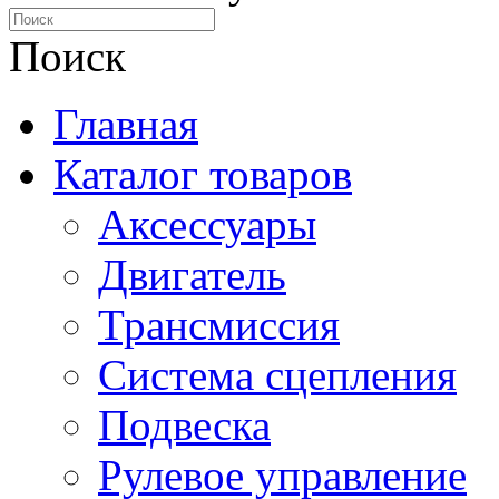
Поиск
Главная
Каталог товаров
Аксессуары
Двигатель
Трансмиссия
Система сцепления
Подвеска
Рулевое управление