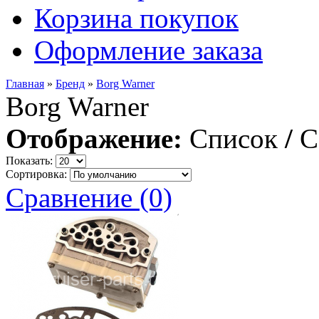
Корзина покупок
Оформление заказа
Главная
»
Бренд
»
Borg Warner
Borg Warner
Отображение:
Список
/
С
Показать:
Сортировка:
Сравнение (0)