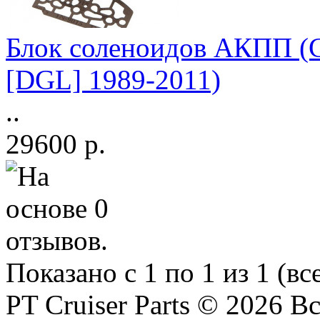
Блок соленоидов АКПП (Ch
[DGL] 1989-2011)
..
29600 р.
Показано с 1 по 1 из 1 (вс
PT Cruiser Parts © 2026 