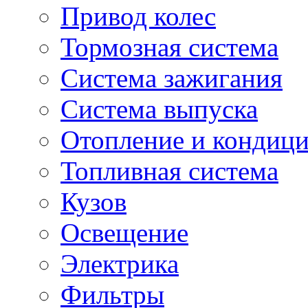
Привод колес
Тормозная система
Система зажигания
Система выпуска
Отопление и кондиц
Топливная система
Кузов
Освещение
Электрика
Фильтры