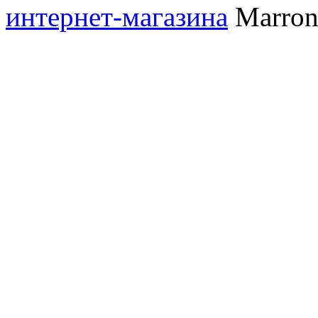
интернет-магазина
Marronn