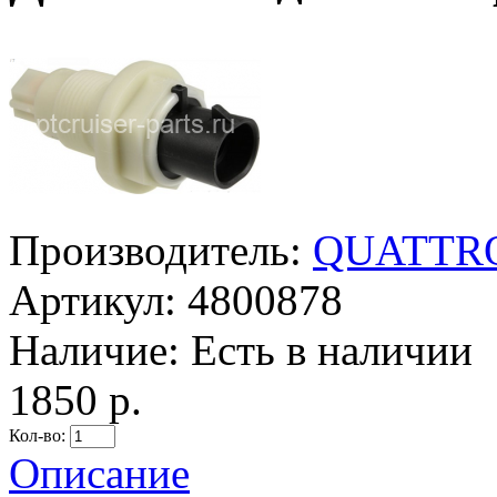
Производитель:
QUATTRO
Артикул:
4800878
Наличие:
Есть в наличии
1850 р.
Кол-во:
Описание