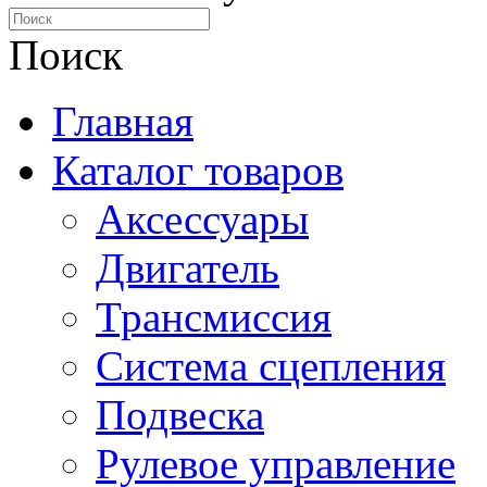
Поиск
Главная
Каталог товаров
Аксессуары
Двигатель
Трансмиссия
Система сцепления
Подвеска
Рулевое управление