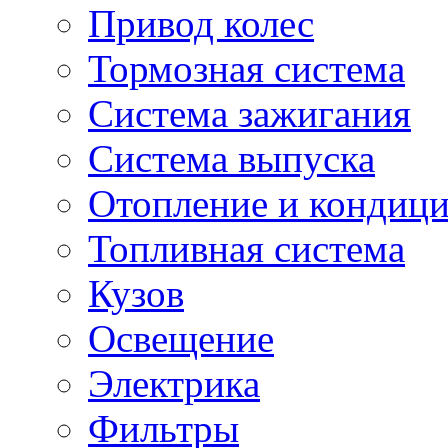
Привод колес
Тормозная система
Система зажигания
Система выпуска
Отопление и кондиц
Топливная система
Кузов
Освещение
Электрика
Фильтры