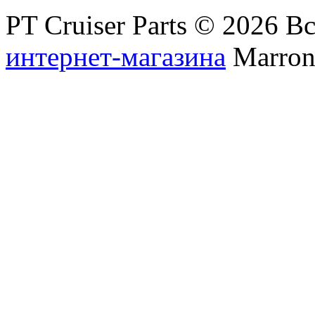
PT Cruiser Parts © 2026 
интернет-магазина
Marronn