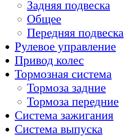
Задняя подвеска
Общее
Передняя подвеска
Рулевое управление
Привод колес
Тормозная система
Тормоза задние
Тормоза передние
Система зажигания
Система выпуска