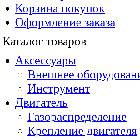
Корзина покупок
Оформление заказа
Каталог товаров
Аксессуары
Внешнее оборудован
Инструмент
Двигатель
Газораспределение
Крепление двигателя