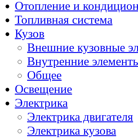
Отопление и кондицио
Топливная система
Кузов
Внешние кузовные э
Внутренние элементы
Общее
Освещение
Электрика
Электрика двигателя
Электрика кузова