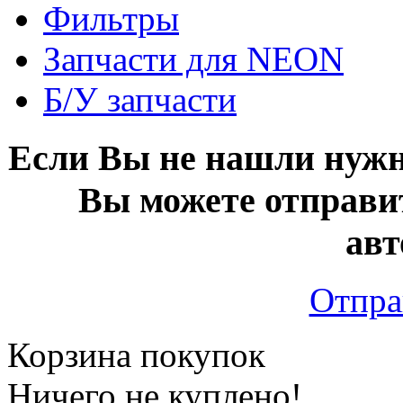
Фильтры
Запчасти для NEON
Б/У запчасти
Если Вы не нашли нужн
Вы можете отправи
авт
Отпра
Корзина покупок
Ничего не куплено!