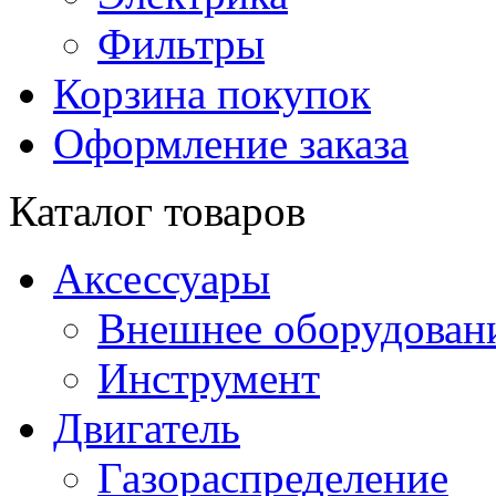
Фильтры
Корзина покупок
Оформление заказа
Каталог товаров
Аксессуары
Внешнее оборудован
Инструмент
Двигатель
Газораспределение