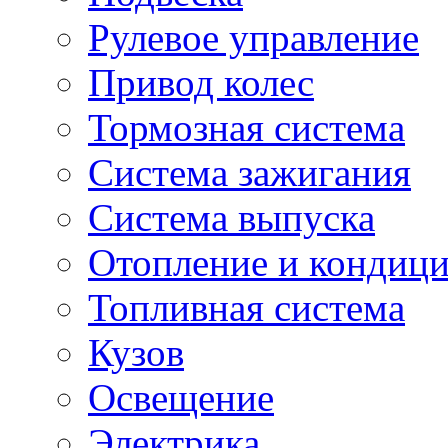
Рулевое управление
Привод колес
Тормозная система
Система зажигания
Система выпуска
Отопление и кондиц
Топливная система
Кузов
Освещение
Электрика