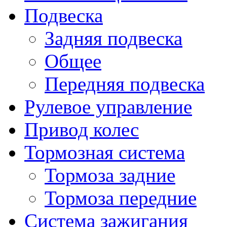
Подвеска
Задняя подвеска
Общее
Передняя подвеска
Рулевое управление
Привод колес
Тормозная система
Тормоза задние
Тормоза передние
Система зажигания