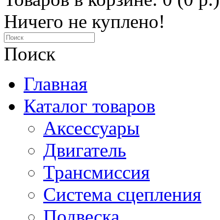
Ничего не куплено!
Поиск
Главная
Каталог товаров
Аксессуары
Двигатель
Трансмиссия
Система сцепления
Подвеска