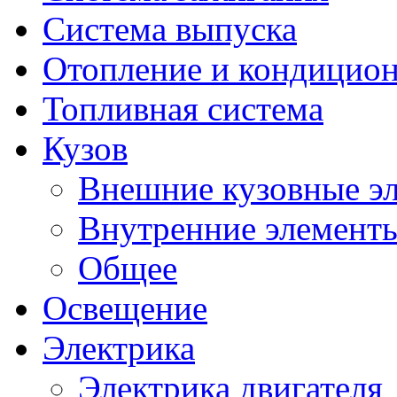
Система выпуска
Отопление и кондицио
Топливная система
Кузов
Внешние кузовные э
Внутренние элементы
Общее
Освещение
Электрика
Электрика двигателя