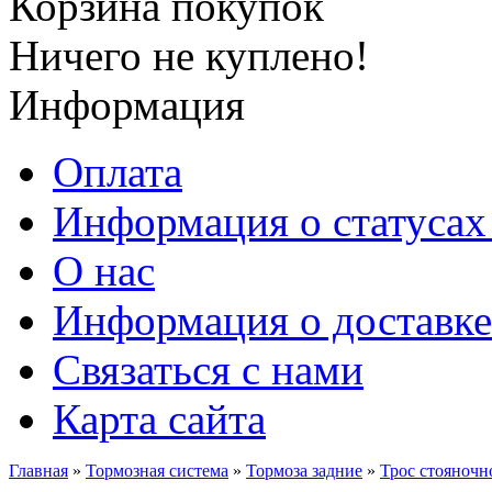
Корзина покупок
Ничего не куплено!
Информация
Оплата
Информация о статусах 
О нас
Информация о доставке
Связаться с нами
Карта сайта
Главная
»
Тормозная система
»
Тормоза задние
»
Трос стояночн