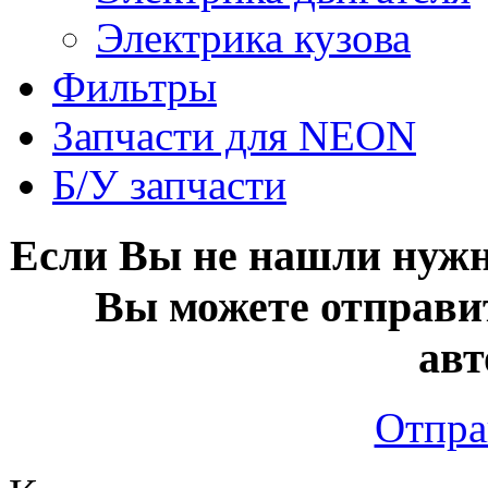
Электрика кузова
Фильтры
Запчасти для NEON
Б/У запчасти
Если Вы не нашли нужн
Вы можете отправи
авт
Отпра