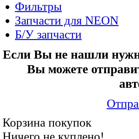
Фильтры
Запчасти для NEON
Б/У запчасти
Если Вы не нашли нужн
Вы можете отправи
авт
Отпра
Корзина покупок
Ничего не куплено!