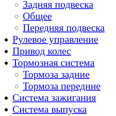
Задняя подвеска
Общее
Передняя подвеска
Рулевое управление
Привод колес
Тормозная система
Тормоза задние
Тормоза передние
Система зажигания
Система выпуска