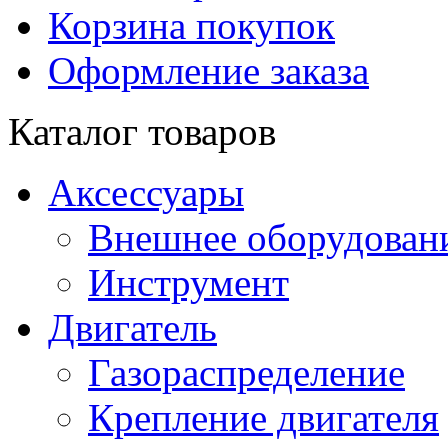
Корзина покупок
Оформление заказа
Каталог товаров
Аксессуары
Внешнее оборудован
Инструмент
Двигатель
Газораспределение
Крепление двигателя