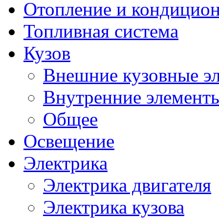
Отопление и кондицио
Топливная система
Кузов
Внешние кузовные э
Внутренние элементы
Общее
Освещение
Электрика
Электрика двигателя
Электрика кузова