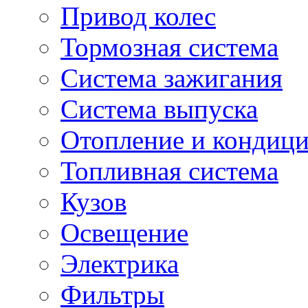
Привод колес
Тормозная система
Система зажигания
Система выпуска
Отопление и кондиц
Топливная система
Кузов
Освещение
Электрика
Фильтры