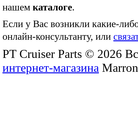
нашем
каталоге
.
Если у Вас возникли какие-либ
онлайн-консультанту, или
связа
PT Cruiser Parts © 2026 
интернет-магазина
Marronn