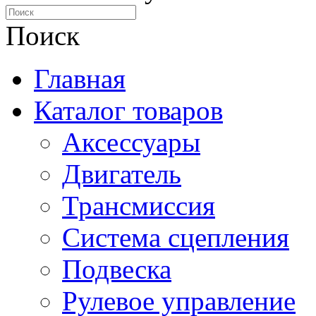
Поиск
Главная
Каталог товаров
Аксессуары
Двигатель
Трансмиссия
Система сцепления
Подвеска
Рулевое управление