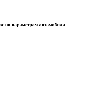
ос по параметрам автомобиля