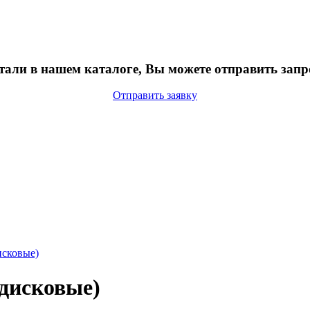
тали в нашем каталоге, Вы можете отправить запр
Отправить заявку
исковые)
дисковые)