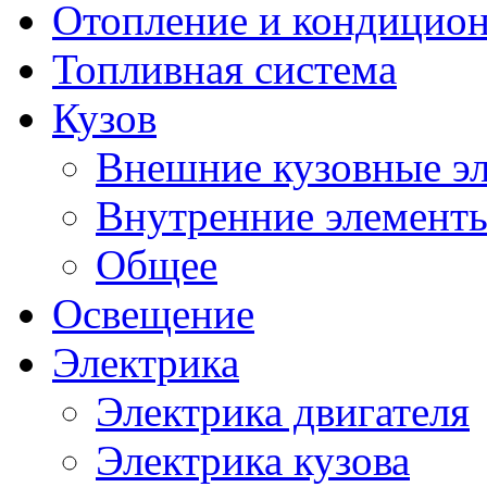
Отопление и кондицио
Топливная система
Кузов
Внешние кузовные э
Внутренние элементы
Общее
Освещение
Электрика
Электрика двигателя
Электрика кузова