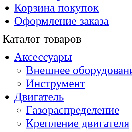
Корзина покупок
Оформление заказа
Каталог товаров
Аксессуары
Внешнее оборудован
Инструмент
Двигатель
Газораспределение
Крепление двигателя