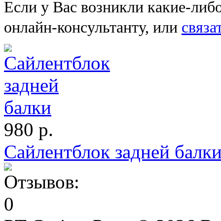
Если у Вас возникли какие-либ
онлайн-консультанту, или
связа
980 р.
Сайлентблок задней балк