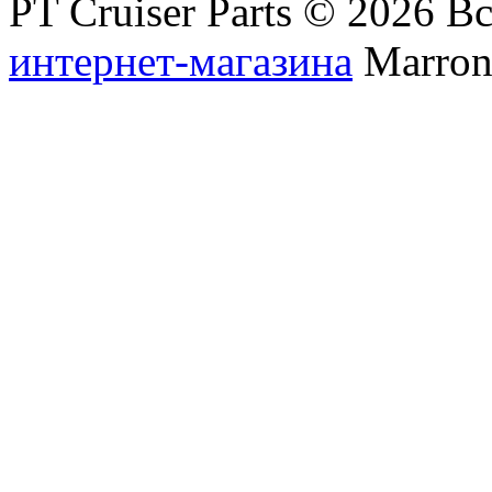
PT Cruiser Parts © 2026 
интернет-магазина
Marronn