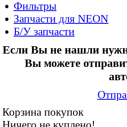
Фильтры
Запчасти для NEON
Б/У запчасти
Если Вы не нашли нужн
Вы можете отправи
авт
Отпра
Корзина покупок
Ничего не куплено!