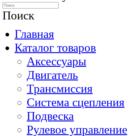
Поиск
Главная
Каталог товаров
Аксессуары
Двигатель
Трансмиссия
Система сцепления
Подвеска
Рулевое управление