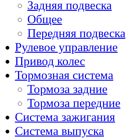
Задняя подвеска
Общее
Передняя подвеска
Рулевое управление
Привод колес
Тормозная система
Тормоза задние
Тормоза передние
Система зажигания
Система выпуска