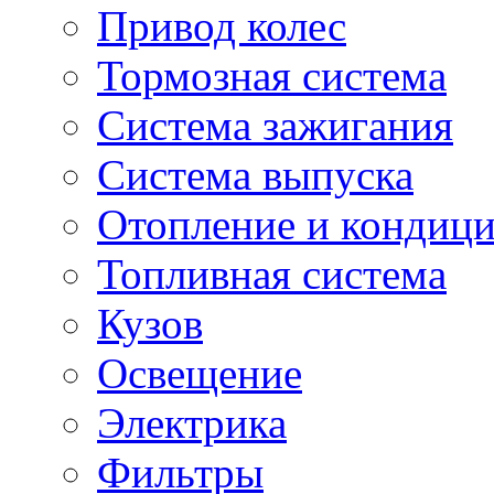
Привод колес
Тормозная система
Система зажигания
Система выпуска
Отопление и кондиц
Топливная система
Кузов
Освещение
Электрика
Фильтры