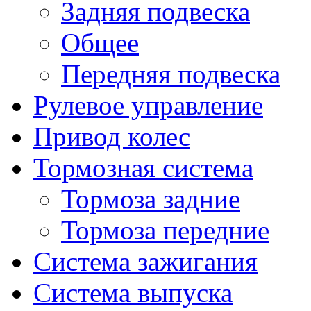
Задняя подвеска
Общее
Передняя подвеска
Рулевое управление
Привод колес
Тормозная система
Тормоза задние
Тормоза передние
Система зажигания
Система выпуска