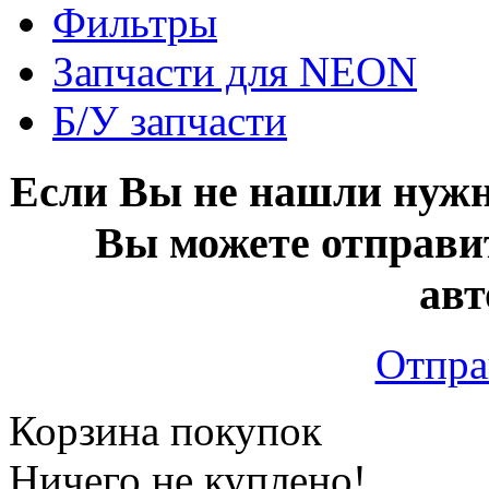
Фильтры
Запчасти для NEON
Б/У запчасти
Если Вы не нашли нужн
Вы можете отправи
авт
Отпра
Корзина покупок
Ничего не куплено!