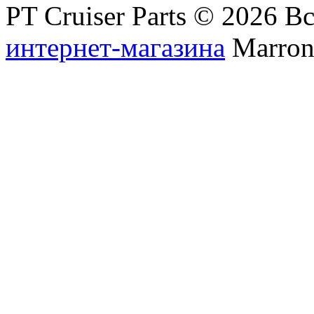
PT Cruiser Parts © 2026 
интернет-магазина
Marronn