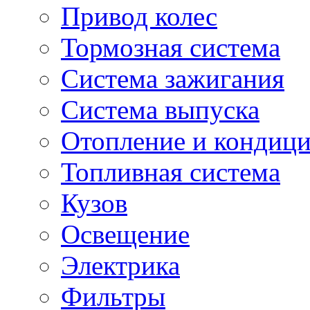
Привод колес
Тормозная система
Система зажигания
Система выпуска
Отопление и кондиц
Топливная система
Кузов
Освещение
Электрика
Фильтры