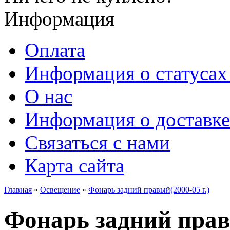
Информация
Оплата
Информация о статусах 
О нас
Информация о доставке
Связаться с нами
Карта сайта
Главная
»
Освещение
»
Фонарь задний правый(2000-05 г.)
Фонарь задний правы