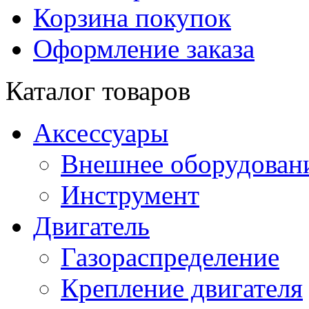
Корзина покупок
Оформление заказа
Каталог товаров
Аксессуары
Внешнее оборудован
Инструмент
Двигатель
Газораспределение
Крепление двигателя