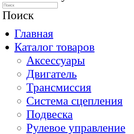
Поиск
Главная
Каталог товаров
Аксессуары
Двигатель
Трансмиссия
Система сцепления
Подвеска
Рулевое управление