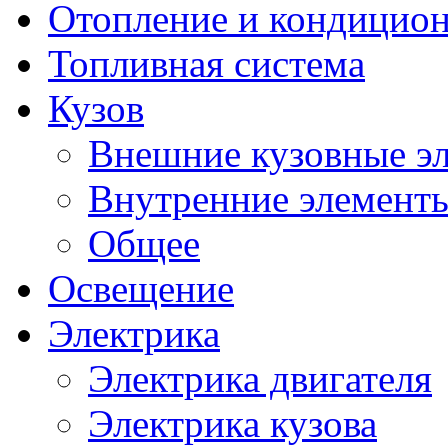
Отопление и кондицио
Топливная система
Кузов
Внешние кузовные э
Внутренние элементы
Общее
Освещение
Электрика
Электрика двигателя
Электрика кузова