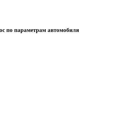
ос по параметрам автомобиля