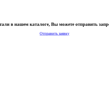
тали в нашем каталоге, Вы можете отправить запр
Отправить заявку