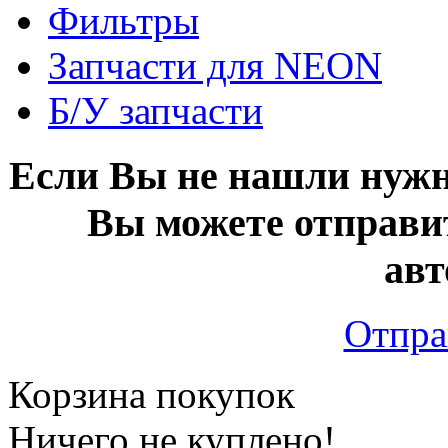
Фильтры
Запчасти для NEON
Б/У запчасти
Если Вы не нашли нужн
Вы можете отправи
авт
Отпра
Корзина покупок
Ничего не куплено!