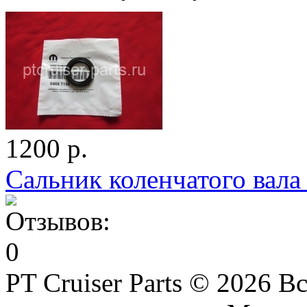
1200 р.
Сальник коленчатого вала 
PT Cruiser Parts © 2026 