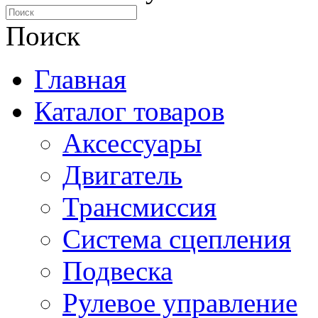
Поиск
Главная
Каталог товаров
Аксессуары
Двигатель
Трансмиссия
Система сцепления
Подвеска
Рулевое управление