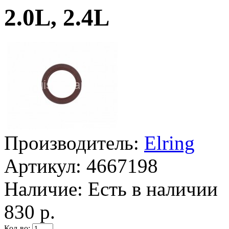
2.0L, 2.4L
Производитель:
Elring
Артикул:
4667198
Наличие:
Есть в наличии
830 р.
Кол-во: