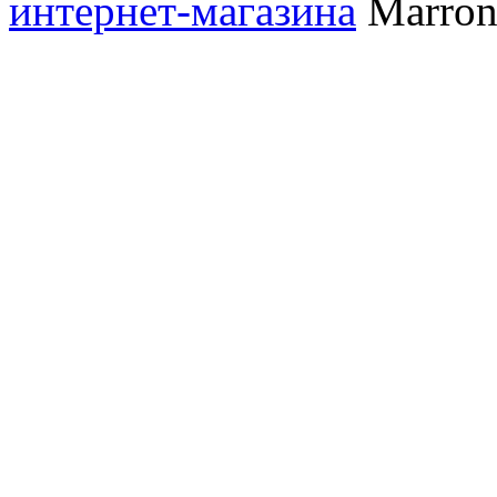
интернет-магазина
Marronn