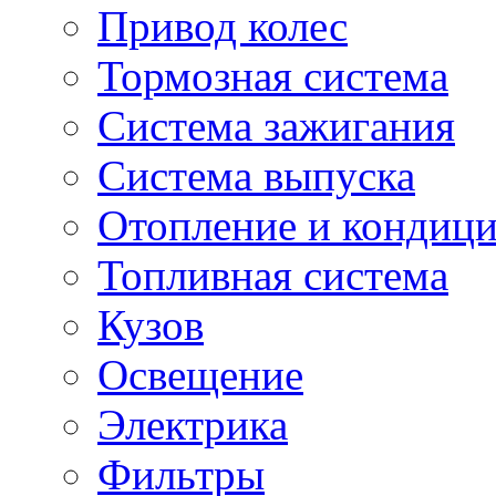
Привод колес
Тормозная система
Система зажигания
Система выпуска
Отопление и кондиц
Топливная система
Кузов
Освещение
Электрика
Фильтры