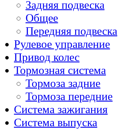
Задняя подвеска
Общее
Передняя подвеска
Рулевое управление
Привод колес
Тормозная система
Тормоза задние
Тормоза передние
Система зажигания
Система выпуска