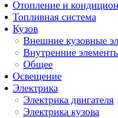
Отопление и кондицио
Топливная система
Кузов
Внешние кузовные э
Внутренние элементы
Общее
Освещение
Электрика
Электрика двигателя
Электрика кузова