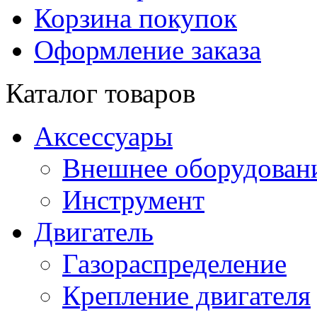
Корзина покупок
Оформление заказа
Каталог товаров
Аксессуары
Внешнее оборудован
Инструмент
Двигатель
Газораспределение
Крепление двигателя