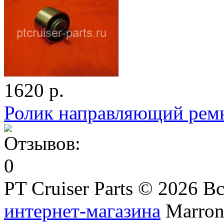
1620 р.
Ролик направляющий ремн
PT Cruiser Parts © 2026 
интернет-магазина
Marronn