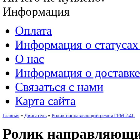
Информация
Оплата
Информация о статусах 
О нас
Информация о доставке
Связаться с нами
Карта сайта
Главная
»
Двигатель
»
Ролик направляющий ремня ГРМ 2.4L
Ролик направляющи