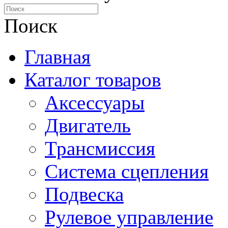
Поиск
Главная
Каталог товаров
Аксессуары
Двигатель
Трансмиссия
Система сцепления
Подвеска
Рулевое управление