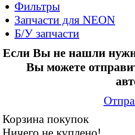
Фильтры
Запчасти для NEON
Б/У запчасти
Если Вы не нашли нужн
Вы можете отправи
авт
Отпра
Корзина покупок
Ничего не куплено!