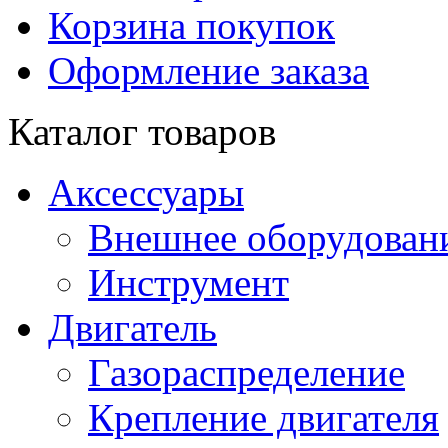
Корзина покупок
Оформление заказа
Каталог товаров
Аксессуары
Внешнее оборудован
Инструмент
Двигатель
Газораспределение
Крепление двигателя