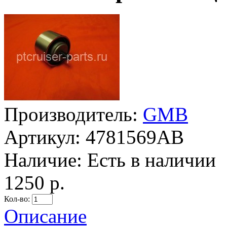
Производитель:
GMB
Артикул:
4781569AB
Наличие:
Есть в наличии
1250 р.
Кол-во:
Описание