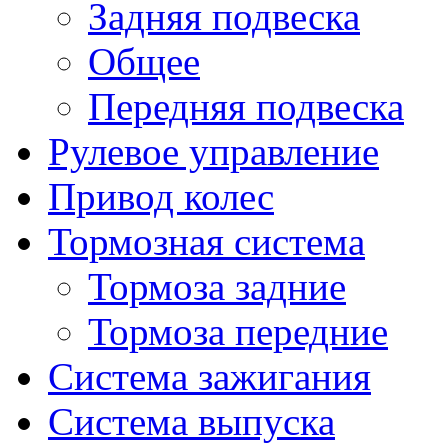
Задняя подвеска
Общее
Передняя подвеска
Рулевое управление
Привод колес
Тормозная система
Тормоза задние
Тормоза передние
Система зажигания
Система выпуска