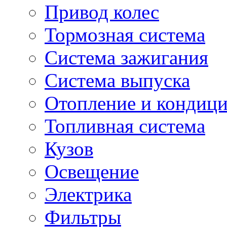
Привод колес
Тормозная система
Система зажигания
Система выпуска
Отопление и кондиц
Топливная система
Кузов
Освещение
Электрика
Фильтры