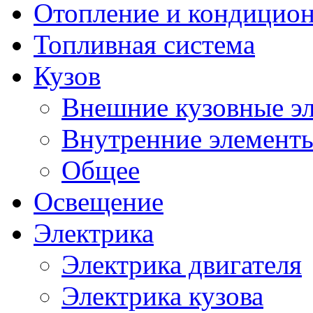
Отопление и кондицио
Топливная система
Кузов
Внешние кузовные э
Внутренние элементы
Общее
Освещение
Электрика
Электрика двигателя
Электрика кузова