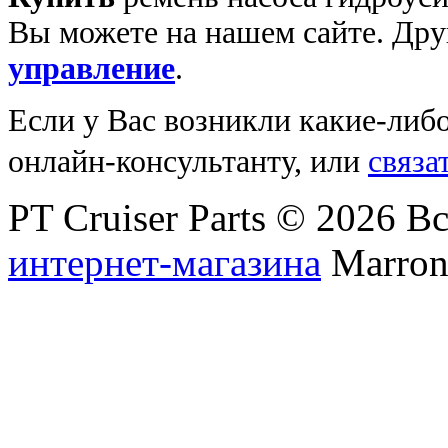
Вы можете на нашем сайте. Др
управление
.
Если у Вас возникли какие-либ
онлайн-консультанту, или
связа
PT Cruiser Parts © 2026 
интернет-магазина
Marronn