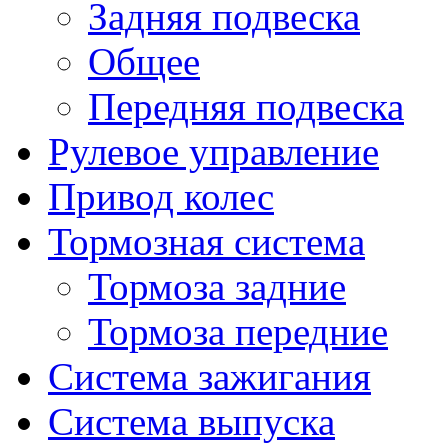
Задняя подвеска
Общее
Передняя подвеска
Рулевое управление
Привод колес
Тормозная система
Тормоза задние
Тормоза передние
Система зажигания
Система выпуска