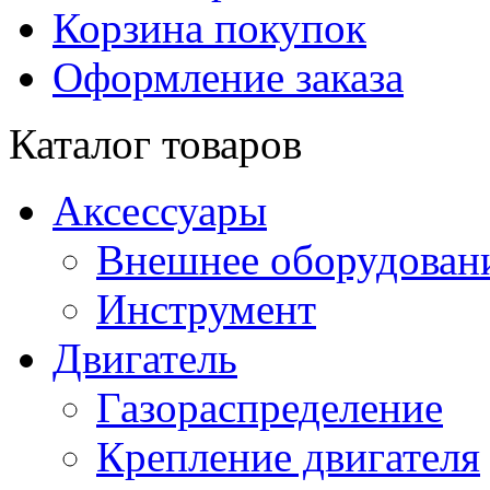
Корзина покупок
Оформление заказа
Каталог товаров
Аксессуары
Внешнее оборудован
Инструмент
Двигатель
Газораспределение
Крепление двигателя