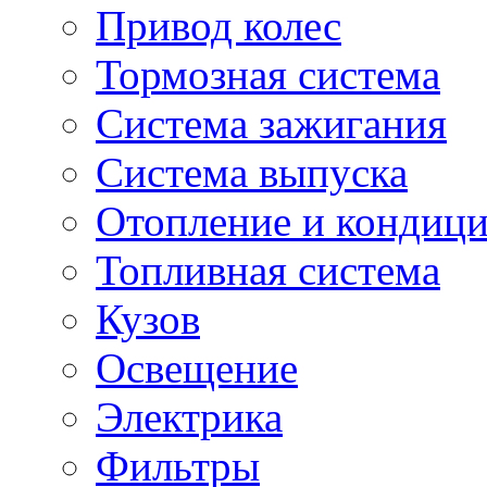
Привод колес
Тормозная система
Система зажигания
Система выпуска
Отопление и кондиц
Топливная система
Кузов
Освещение
Электрика
Фильтры