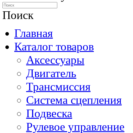
Поиск
Главная
Каталог товаров
Аксессуары
Двигатель
Трансмиссия
Система сцепления
Подвеска
Рулевое управление