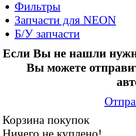
Фильтры
Запчасти для NEON
Б/У запчасти
Если Вы не нашли нужн
Вы можете отправи
авт
Отпра
Корзина покупок
Ничего не куплено!