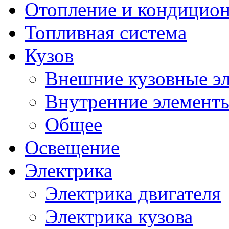
Отопление и кондицио
Топливная система
Кузов
Внешние кузовные э
Внутренние элементы
Общее
Освещение
Электрика
Электрика двигателя
Электрика кузова