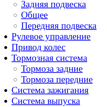
Задняя подвеска
Общее
Передняя подвеска
Рулевое управление
Привод колес
Тормозная система
Тормоза задние
Тормоза передние
Система зажигания
Система выпуска