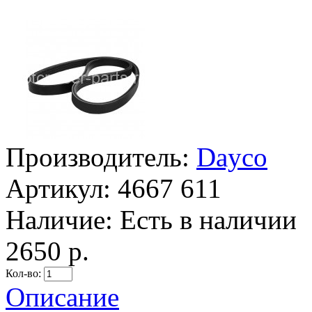
Производитель:
Dayco
Артикул:
4667 611
Наличие:
Есть в наличии
2650 р.
Кол-во:
Описание