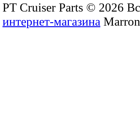
PT Cruiser Parts © 2026 
интернет-магазина
Marronn