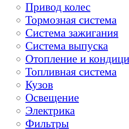
Привод колес
Тормозная система
Система зажигания
Система выпуска
Отопление и кондиц
Топливная система
Кузов
Освещение
Электрика
Фильтры