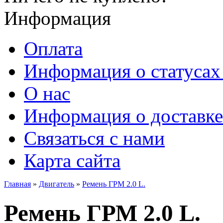
Информация
Оплата
Информация о статусах 
О нас
Информация о доставке
Связаться с нами
Карта сайта
Главная
»
Двигатель
»
Ремень ГРМ 2.0 L.
Ремень ГРМ 2.0 L.