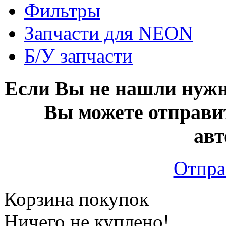
Фильтры
Запчасти для NEON
Б/У запчасти
Если Вы не нашли нужн
Вы можете отправи
авт
Отпра
Корзина покупок
Ничего не куплено!