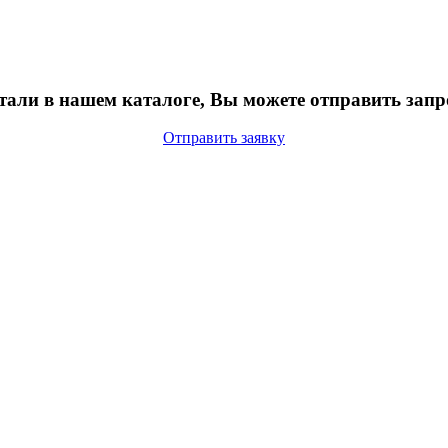
тали в нашем каталоге, Вы можете отправить запр
Отправить заявку