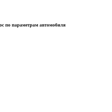
ос по параметрам автомобиля