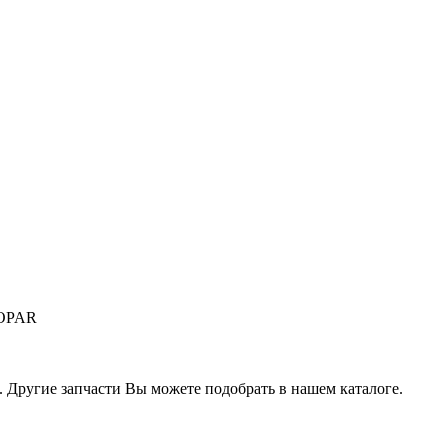
MOPAR
. Другие запчасти Вы можете подобрать в нашем каталоге.