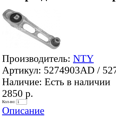
Производитель:
NTY
Артикул:
5274903AD / 52
Наличие:
Есть в наличии
2850 р.
Кол-во:
Описание