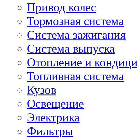
Привод колес
Тормозная система
Система зажигания
Система выпуска
Отопление и кондиц
Топливная система
Кузов
Освещение
Электрика
Фильтры