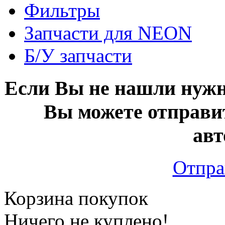
Фильтры
Запчасти для NEON
Б/У запчасти
Если Вы не нашли нужн
Вы можете отправи
авт
Отпра
Корзина покупок
Ничего не куплено!