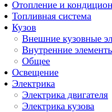
Отопление и кондицио
Топливная система
Кузов
Внешние кузовные э
Внутренние элементы
Общее
Освещение
Электрика
Электрика двигателя
Электрика кузова