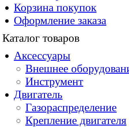
Корзина покупок
Оформление заказа
Каталог товаров
Аксессуары
Внешнее оборудован
Инструмент
Двигатель
Газораспределение
Крепление двигателя