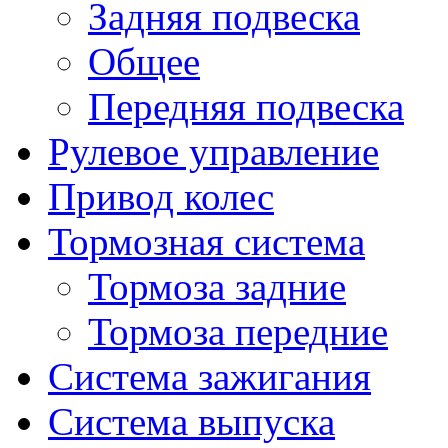
Задняя подвеска
Общее
Передняя подвеска
Рулевое управление
Привод колес
Тормозная система
Тормоза задние
Тормоза передние
Система зажигания
Система выпуска