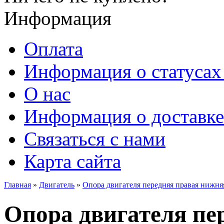
Информация
Оплата
Информация о статусах 
О нас
Информация о доставке
Связаться с нами
Карта сайта
Главная
»
Двигатель
»
Опора двигателя передняя правая нижня
Опора двигателя пе