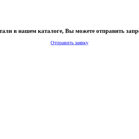
тали в нашем каталоге, Вы можете отправить запр
Отправить заявку