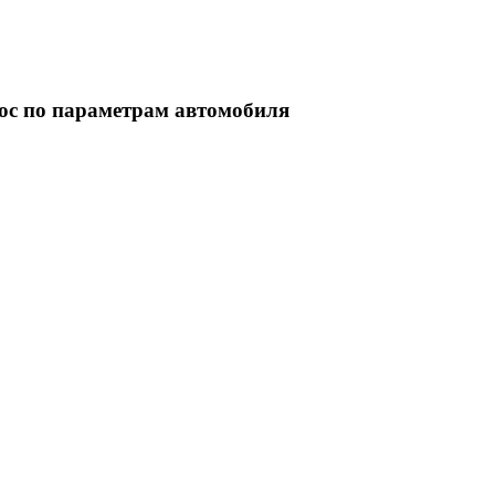
ос по параметрам автомобиля