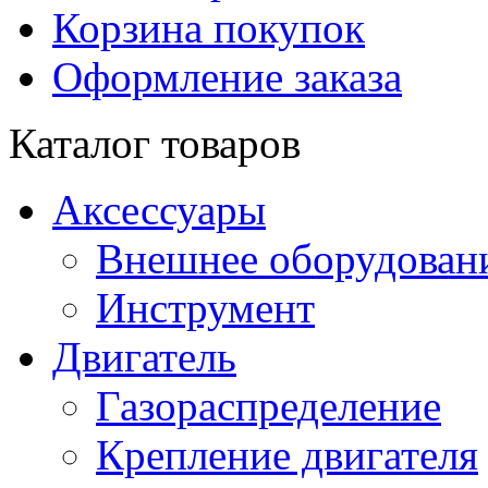
Корзина покупок
Оформление заказа
Каталог товаров
Аксессуары
Внешнее оборудован
Инструмент
Двигатель
Газораспределение
Крепление двигателя