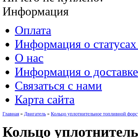
Информация
Оплата
Информация о статусах 
О нас
Информация о доставке
Связаться с нами
Карта сайта
Главная
»
Двигатель
»
Кольцо уплотнительное топливной форсу
Кольцо уплотнитель