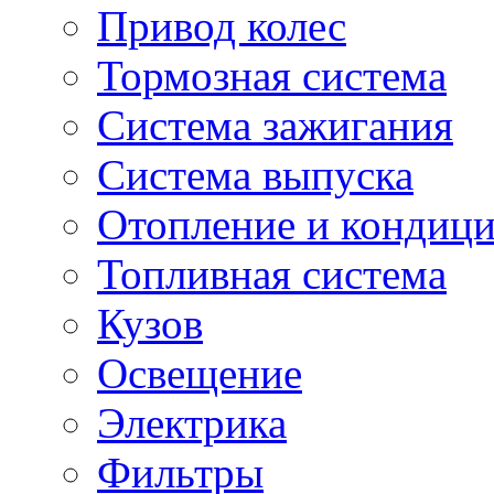
Привод колес
Тормозная система
Система зажигания
Система выпуска
Отопление и кондиц
Топливная система
Кузов
Освещение
Электрика
Фильтры