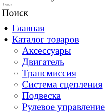
Поиск
Главная
Каталог товаров
Аксессуары
Двигатель
Трансмиссия
Система сцепления
Подвеска
Рулевое управление