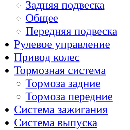
Задняя подвеска
Общее
Передняя подвеска
Рулевое управление
Привод колес
Тормозная система
Тормоза задние
Тормоза передние
Система зажигания
Система выпуска