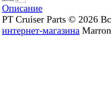
Описание
PT Cruiser Parts © 2026 
интернет-магазина
Marronn