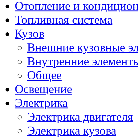
Отопление и кондицио
Топливная система
Кузов
Внешние кузовные э
Внутренние элементы
Общее
Освещение
Электрика
Электрика двигателя
Электрика кузова