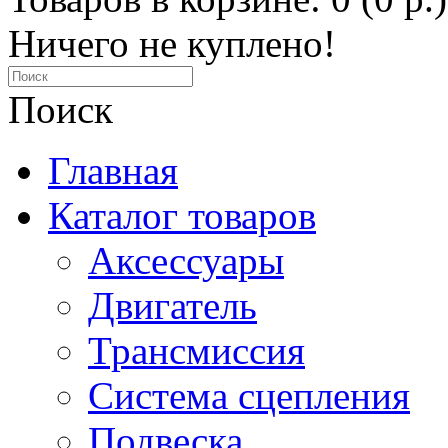
Ничего не куплено!
Поиск
Главная
Каталог товаров
Аксессуары
Двигатель
Трансмиссия
Система сцепления
Подвеска