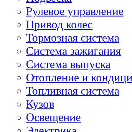
Рулевое управление
Привод колес
Тормозная система
Система зажигания
Система выпуска
Отопление и кондиц
Топливная система
Кузов
Освещение
Электрика