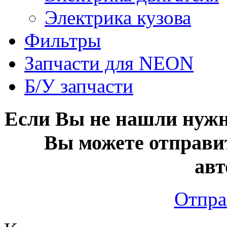
Электрика кузова
Фильтры
Запчасти для NEON
Б/У запчасти
Если Вы не нашли нужн
Вы можете отправи
авт
Отпра