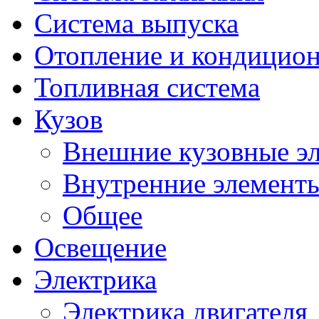
Система выпуска
Отопление и кондицио
Топливная система
Кузов
Внешние кузовные э
Внутренние элементы
Общее
Освещение
Электрика
Электрика двигателя