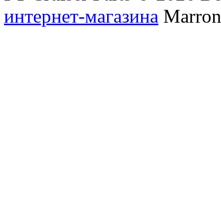
интернет-магазина
Marronn