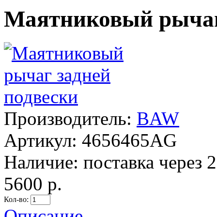
Маятниковый рычаг
Производитель:
BAW
Артикул:
4656465AG
Наличие:
поставка через 2
5600 р.
Кол-во:
Описание