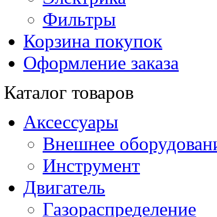
Фильтры
Корзина покупок
Оформление заказа
Каталог товаров
Аксессуары
Внешнее оборудован
Инструмент
Двигатель
Газораспределение