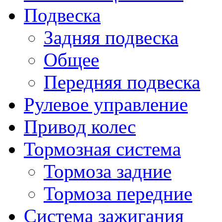
Подвеска
Задняя подвеска
Общее
Передняя подвеска
Рулевое управление
Привод колес
Тормозная система
Тормоза задние
Тормоза передние
Система зажигания