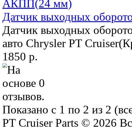
Датчик выходных оборот
Датчик выходных оборот
авто Chrysler PT Cruiser(
1850 р.
Показано с 1 по 2 из 2 (вс
PT Cruiser Parts © 2026 