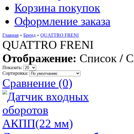
Корзина покупок
Оформление заказа
Главная
»
Бренд
»
QUATTRO FRENI
QUATTRO FRENI
Отображение:
Список
/
С
Показать:
Сортировка:
Сравнение (0)