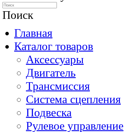
Поиск
Главная
Каталог товаров
Аксессуары
Двигатель
Трансмиссия
Система сцепления
Подвеска
Рулевое управление