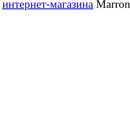
интернет-магазина
Marronn