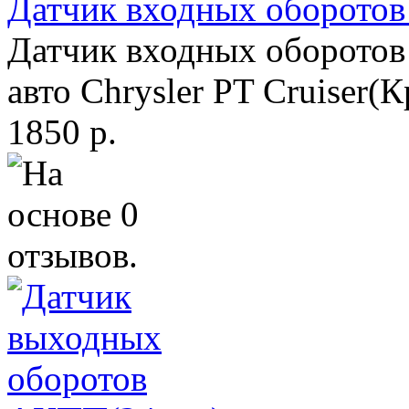
Датчик входных оборото
Датчик входных оборотов
авто Chrysler PT Cruiser(
1850 р.