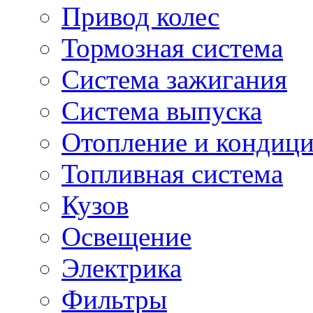
Привод колес
Тормозная система
Система зажигания
Система выпуска
Отопление и кондиц
Топливная система
Кузов
Освещение
Электрика
Фильтры