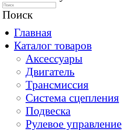
Поиск
Главная
Каталог товаров
Аксессуары
Двигатель
Трансмиссия
Система сцепления
Подвеска
Рулевое управление