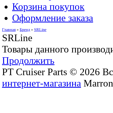
Корзина покупок
Оформление заказа
Главная
»
Бренд
»
SRLine
SRLine
Товары данного производи
Продолжить
PT Cruiser Parts © 2026 
интернет-магазина
Marronn