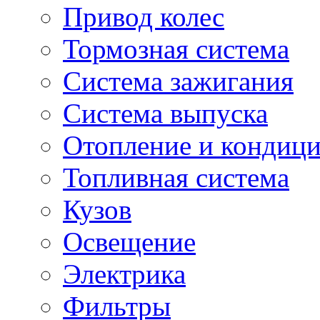
Привод колес
Тормозная система
Система зажигания
Система выпуска
Отопление и кондиц
Топливная система
Кузов
Освещение
Электрика
Фильтры